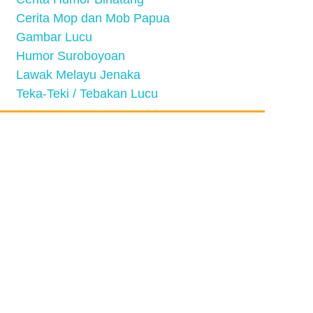
Cerita Mop dan Mob Papua
Gambar Lucu
Humor Suroboyoan
Lawak Melayu Jenaka
Teka-Teki / Tebakan Lucu