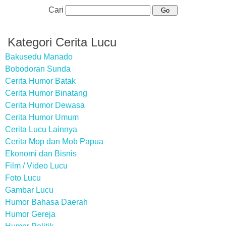
Cari
Kategori Cerita Lucu
Bakusedu Manado
Bobodoran Sunda
Cerita Humor Batak
Cerita Humor Binatang
Cerita Humor Dewasa
Cerita Humor Umum
Cerita Lucu Lainnya
Cerita Mop dan Mob Papua
Ekonomi dan Bisnis
Film / Video Lucu
Foto Lucu
Gambar Lucu
Humor Bahasa Daerah
Humor Gereja