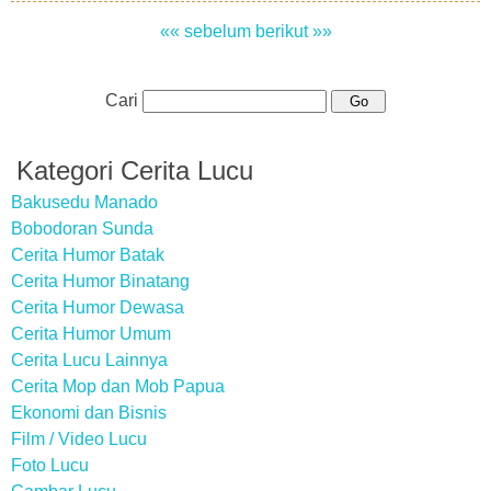
«« sebelum
berikut »»
Cari
Kategori Cerita Lucu
Bakusedu Manado
Bobodoran Sunda
Cerita Humor Batak
Cerita Humor Binatang
Cerita Humor Dewasa
Cerita Humor Umum
Cerita Lucu Lainnya
Cerita Mop dan Mob Papua
Ekonomi dan Bisnis
Film / Video Lucu
Foto Lucu