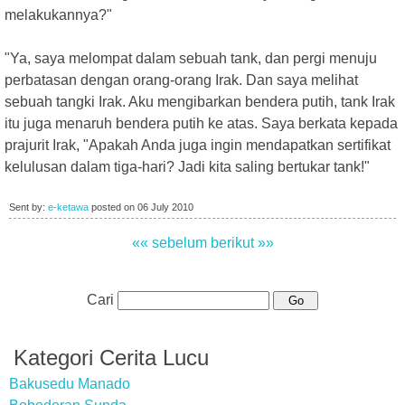
melakukannya?"
"Ya, saya melompat dalam sebuah tank, dan pergi menuju
perbatasan dengan orang-orang Irak. Dan saya melihat
sebuah tangki Irak. Aku mengibarkan bendera putih, tank Irak
itu juga menaruh bendera putih ke atas. Saya berkata kepada
prajurit Irak, "Apakah Anda juga ingin mendapatkan sertifikat
kelulusan dalam tiga-hari? Jadi kita saling bertukar tank!"
Sent by:
e-ketawa
posted on
06 July 2010
«« sebelum
berikut »»
Cari
Kategori Cerita Lucu
Bakusedu Manado