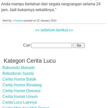
Anda mampu bertahan dari segala rangsangan selama 24
jam. Jadi bukannya sebaliknya."
Sent by:
e-ketawa
posted on
22 January 2010
«« sebelum
berikut »»
Cari
Kategori Cerita Lucu
Bakusedu Manado
Bobodoran Sunda
Cerita Humor Batak
Cerita Humor Binatang
Cerita Humor Dewasa
Cerita Humor Umum
Cerita Lucu Lainnya