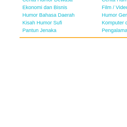
Ekonomi dan Bisnis
Film / Vid
Humor Bahasa Daerah
Humor Ger
Kisah Humor Sufi
Komputer d
Pantun Jenaka
Pengalama