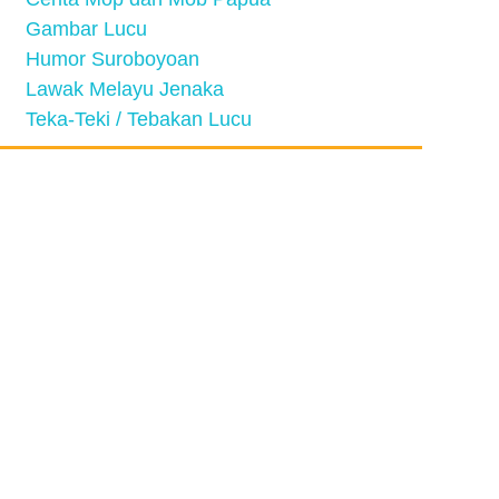
Gambar Lucu
Humor Suroboyoan
Lawak Melayu Jenaka
Teka-Teki / Tebakan Lucu