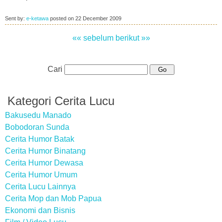
Sent by:
e-ketawa
posted on
22 December 2009
«« sebelum
berikut »»
Cari
Kategori Cerita Lucu
Bakusedu Manado
Bobodoran Sunda
Cerita Humor Batak
Cerita Humor Binatang
Cerita Humor Dewasa
Cerita Humor Umum
Cerita Lucu Lainnya
Cerita Mop dan Mob Papua
Ekonomi dan Bisnis