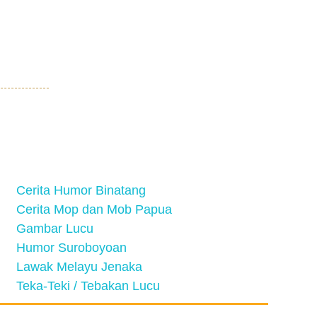
Cerita Humor Binatang
Cerita Mop dan Mob Papua
Gambar Lucu
Humor Suroboyoan
Lawak Melayu Jenaka
Teka-Teki / Tebakan Lucu