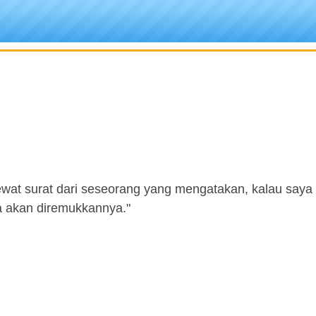
wat surat dari seseorang yang mengatakan, kalau saya 
a akan diremukkannya."