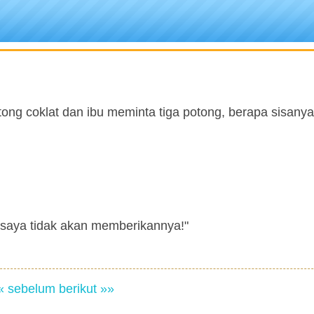
ong coklat dan ibu meminta tiga potong, berapa sisanya
 saya tidak akan memberikannya!"
« sebelum
berikut »»