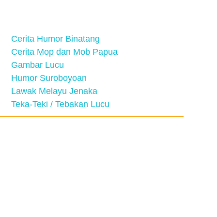
Cerita Humor Binatang
Cerita Mop dan Mob Papua
Gambar Lucu
Humor Suroboyoan
Lawak Melayu Jenaka
Teka-Teki / Tebakan Lucu