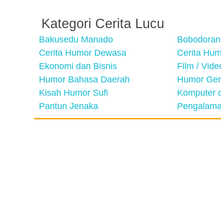
Kategori Cerita Lucu
Bakusedu Manado
Bobodoran
Cerita Humor Dewasa
Cerita Hu
Ekonomi dan Bisnis
Film / Vid
Humor Bahasa Daerah
Humor Ger
Kisah Humor Sufi
Komputer d
Pantun Jenaka
Pengalama