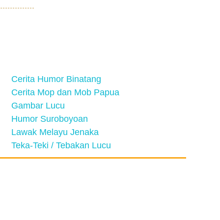
Cerita Humor Binatang
Cerita Mop dan Mob Papua
Gambar Lucu
Humor Suroboyoan
Lawak Melayu Jenaka
Teka-Teki / Tebakan Lucu