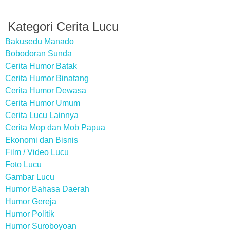
Kategori Cerita Lucu
Bakusedu Manado
Bobodoran Sunda
Cerita Humor Batak
Cerita Humor Binatang
Cerita Humor Dewasa
Cerita Humor Umum
Cerita Lucu Lainnya
Cerita Mop dan Mob Papua
Ekonomi dan Bisnis
Film / Video Lucu
Foto Lucu
Gambar Lucu
Humor Bahasa Daerah
Humor Gereja
Humor Politik
Humor Suroboyoan