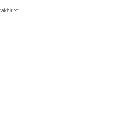
akhir ?"