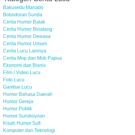
Bakusedu Manado
Bobodoran Sunda
Cerita Humor Batak
Cerita Humor Binatang
Cerita Humor Dewasa
Cerita Humor Umum
Cerita Lucu Lainnya
Cerita Mop dan Mob Papua
Ekonomi dan Bisnis
Film / Video Lucu
Foto Lucu
Gambar Lucu
Humor Bahasa Daerah
Humor Gereja
Humor Politik
Humor Suroboyoan
Kisah Humor Sufi
Komputer dan Teknologi