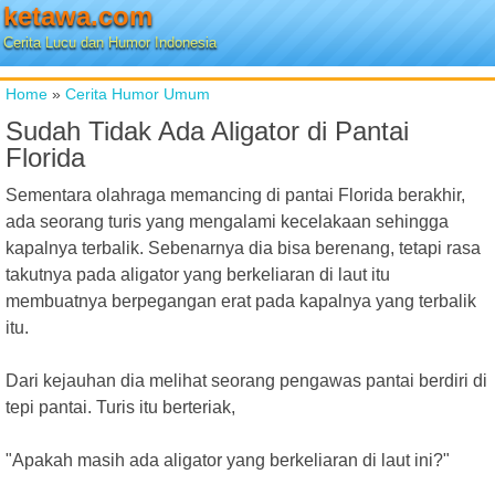
ketawa.com
Cerita Lucu dan Humor Indonesia
Home
»
Cerita Humor Umum
Sudah Tidak Ada Aligator di Pantai
Florida
Sementara olahraga memancing di pantai Florida berakhir,
ada seorang turis yang mengalami kecelakaan sehingga
kapalnya terbalik. Sebenarnya dia bisa berenang, tetapi rasa
takutnya pada aligator yang berkeliaran di laut itu
membuatnya berpegangan erat pada kapalnya yang terbalik
itu.
Dari kejauhan dia melihat seorang pengawas pantai berdiri di
tepi pantai. Turis itu berteriak,
"Apakah masih ada aligator yang berkeliaran di laut ini?"