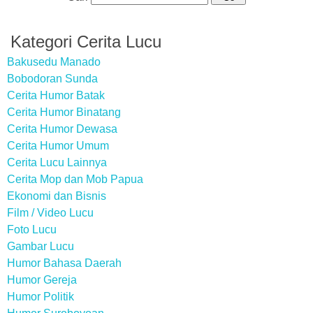
Kategori Cerita Lucu
Bakusedu Manado
Bobodoran Sunda
Cerita Humor Batak
Cerita Humor Binatang
Cerita Humor Dewasa
Cerita Humor Umum
Cerita Lucu Lainnya
Cerita Mop dan Mob Papua
Ekonomi dan Bisnis
Film / Video Lucu
Foto Lucu
Gambar Lucu
Humor Bahasa Daerah
Humor Gereja
Humor Politik