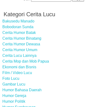
Kategori Cerita Lucu
Bakusedu Manado
Bobodoran Sunda
Cerita Humor Batak
Cerita Humor Binatang
Cerita Humor Dewasa
Cerita Humor Umum
Cerita Lucu Lainnya
Cerita Mop dan Mob Papua
Ekonomi dan Bisnis
Film / Video Lucu
Foto Lucu
Gambar Lucu
Humor Bahasa Daerah
Humor Gereja
Humor Politik