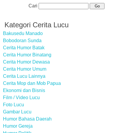
Cari
Kategori Cerita Lucu
Bakusedu Manado
Bobodoran Sunda
Cerita Humor Batak
Cerita Humor Binatang
Cerita Humor Dewasa
Cerita Humor Umum
Cerita Lucu Lainnya
Cerita Mop dan Mob Papua
Ekonomi dan Bisnis
Film / Video Lucu
Foto Lucu
Gambar Lucu
Humor Bahasa Daerah
Humor Gereja