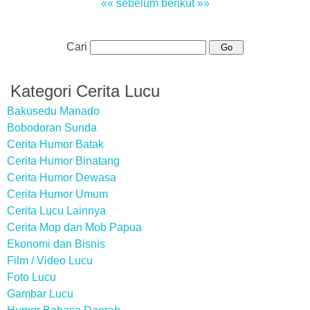
«« sebelum
berikut »»
Cari
Kategori Cerita Lucu
Bakusedu Manado
Bobodoran Sunda
Cerita Humor Batak
Cerita Humor Binatang
Cerita Humor Dewasa
Cerita Humor Umum
Cerita Lucu Lainnya
Cerita Mop dan Mob Papua
Ekonomi dan Bisnis
Film / Video Lucu
Foto Lucu
Gambar Lucu