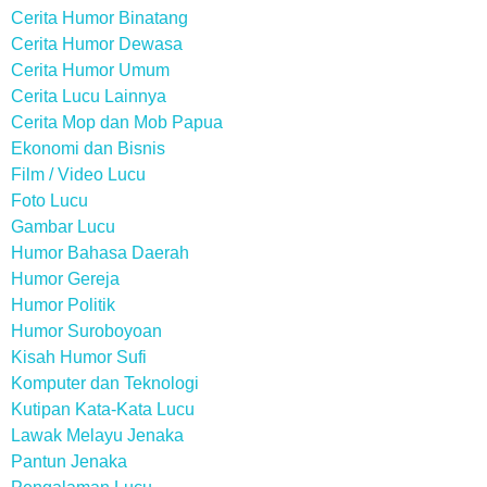
Cerita Humor Binatang
Cerita Humor Dewasa
Cerita Humor Umum
Cerita Lucu Lainnya
Cerita Mop dan Mob Papua
Ekonomi dan Bisnis
Film / Video Lucu
Foto Lucu
Gambar Lucu
Humor Bahasa Daerah
Humor Gereja
Humor Politik
Humor Suroboyoan
Kisah Humor Sufi
Komputer dan Teknologi
Kutipan Kata-Kata Lucu
Lawak Melayu Jenaka
Pantun Jenaka