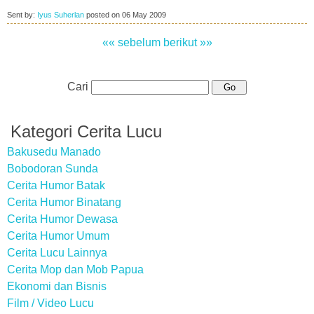
Sent by:
Iyus Suherlan
posted on
06 May 2009
«« sebelum
berikut »»
Cari
Kategori Cerita Lucu
Bakusedu Manado
Bobodoran Sunda
Cerita Humor Batak
Cerita Humor Binatang
Cerita Humor Dewasa
Cerita Humor Umum
Cerita Lucu Lainnya
Cerita Mop dan Mob Papua
Ekonomi dan Bisnis
Film / Video Lucu