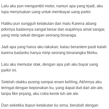
Lalu aku pun mengambil motor, namun apa yang trjadi, aku
lupa menyisakan uang untuk membayar uang parkir.
Hatiku pun sungguh ketakutan dan malu Karena abang
prkirnya badannya sangat besar dan wajahnya amat sangar,
yang mirip sekali dengan seorang binaraga.
Jadi apa yang harus aku lakukan, kalau berantem pasti kalah
karena badanku hanya mirip seorang binarangka fikirku.
Lalu aku memutar otak, dengan apa yah aku bayar uang
parkir ini.
Setelah otakku pusing sampai enam keliling, Akhirnya aku
teringat dengan keponakan ku, yang dapat duit dari ale-ale,
tanpa fikir pnjang, aku coba kerok tuh ale ale.
Dan seketika itupun ketakutan ku sirna, berubah dengan