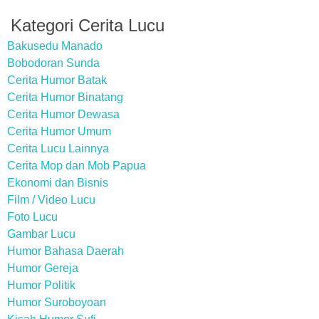
Kategori Cerita Lucu
Bakusedu Manado
Bobodoran Sunda
Cerita Humor Batak
Cerita Humor Binatang
Cerita Humor Dewasa
Cerita Humor Umum
Cerita Lucu Lainnya
Cerita Mop dan Mob Papua
Ekonomi dan Bisnis
Film / Video Lucu
Foto Lucu
Gambar Lucu
Humor Bahasa Daerah
Humor Gereja
Humor Politik
Humor Suroboyoan