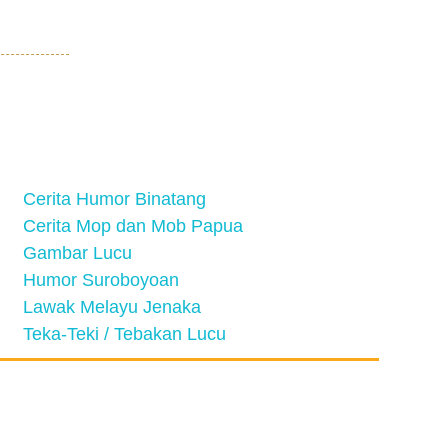
Cerita Humor Binatang
Cerita Mop dan Mob Papua
Gambar Lucu
Humor Suroboyoan
Lawak Melayu Jenaka
Teka-Teki / Tebakan Lucu