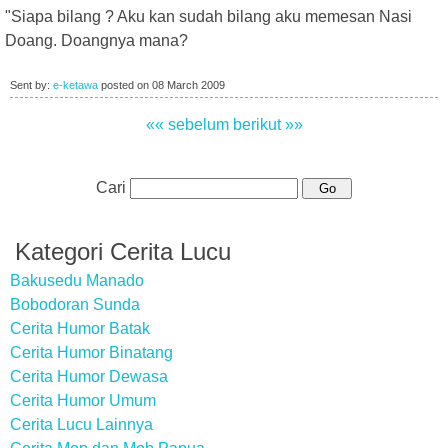
"Siapa bilang ? Aku kan sudah bilang aku memesan Nasi
Doang. Doangnya mana?
Sent by:
e-ketawa
posted on
08 March 2009
«« sebelum
berikut »»
Cari
Kategori Cerita Lucu
Bakusedu Manado
Bobodoran Sunda
Cerita Humor Batak
Cerita Humor Binatang
Cerita Humor Dewasa
Cerita Humor Umum
Cerita Lucu Lainnya