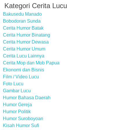
Kategori Cerita Lucu
Bakusedu Manado
Bobodoran Sunda
Cerita Humor Batak
Cerita Humor Binatang
Cerita Humor Dewasa
Cerita Humor Umum
Cerita Lucu Lainnya
Cerita Mop dan Mob Papua
Ekonomi dan Bisnis
Film / Video Lucu
Foto Lucu
Gambar Lucu
Humor Bahasa Daerah
Humor Gereja
Humor Politik
Humor Suroboyoan
Kisah Humor Sufi