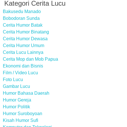
Kategori Cerita Lucu
Bakusedu Manado
Bobodoran Sunda
Cerita Humor Batak
Cerita Humor Binatang
Cerita Humor Dewasa
Cerita Humor Umum
Cerita Lucu Lainnya
Cerita Mop dan Mob Papua
Ekonomi dan Bisnis
Film / Video Lucu
Foto Lucu
Gambar Lucu
Humor Bahasa Daerah
Humor Gereja
Humor Politik
Humor Suroboyoan
Kisah Humor Sufi