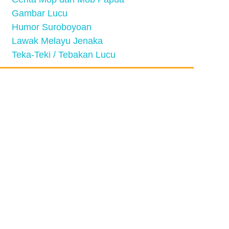
Gambar Lucu
Humor Suroboyoan
Lawak Melayu Jenaka
Teka-Teki / Tebakan Lucu