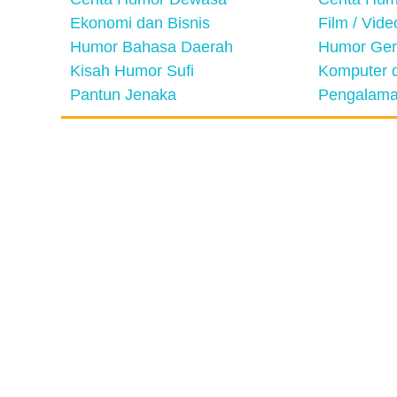
Ekonomi dan Bisnis
Film / Vid
Humor Bahasa Daerah
Humor Ger
Kisah Humor Sufi
Komputer d
Pantun Jenaka
Pengalama