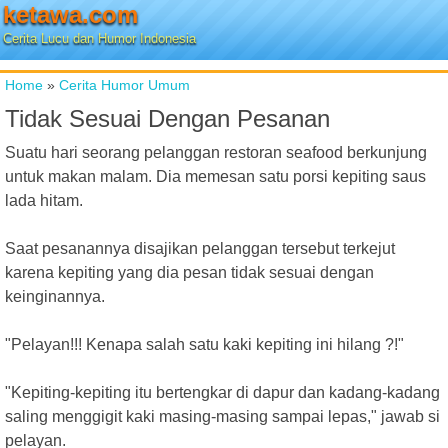
ketawa.com
Cerita Lucu dan Humor Indonesia
Home
»
Cerita Humor Umum
Tidak Sesuai Dengan Pesanan
Suatu hari seorang pelanggan restoran seafood berkunjung
untuk makan malam. Dia memesan satu porsi kepiting saus
lada hitam.
Saat pesanannya disajikan pelanggan tersebut terkejut
karena kepiting yang dia pesan tidak sesuai dengan
keinginannya.
"Pelayan!!! Kenapa salah satu kaki kepiting ini hilang ?!"
"Kepiting-kepiting itu bertengkar di dapur dan kadang-kadang
saling menggigit kaki masing-masing sampai lepas," jawab si
pelayan.