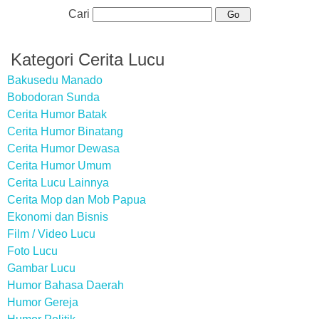
Cari
Kategori Cerita Lucu
Bakusedu Manado
Bobodoran Sunda
Cerita Humor Batak
Cerita Humor Binatang
Cerita Humor Dewasa
Cerita Humor Umum
Cerita Lucu Lainnya
Cerita Mop dan Mob Papua
Ekonomi dan Bisnis
Film / Video Lucu
Foto Lucu
Gambar Lucu
Humor Bahasa Daerah
Humor Gereja