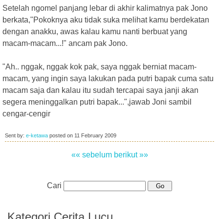
Setelah ngomel panjang lebar di akhir kalimatnya pak Jono
berkata,"Pokoknya aku tidak suka melihat kamu berdekatan
dengan anakku, awas kalau kamu nanti berbuat yang
macam-macam...!" ancam pak Jono.
"Ah.. nggak, nggak kok pak, saya nggak berniat macam-
macam, yang ingin saya lakukan pada putri bapak cuma satu
macam saja dan kalau itu sudah tercapai saya janji akan
segera meninggalkan putri bapak...",jawab Joni sambil
cengar-cengir
Sent by:
e-ketawa
posted on
11 February 2009
«« sebelum
berikut »»
Cari
Kategori Cerita Lucu