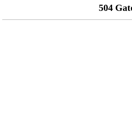
504 Gat