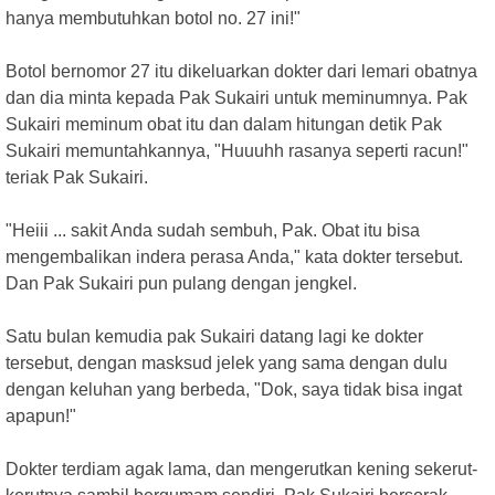
hanya membutuhkan botol no. 27 ini!"
Botol bernomor 27 itu dikeluarkan dokter dari lemari obatnya
dan dia minta kepada Pak Sukairi untuk meminumnya. Pak
Sukairi meminum obat itu dan dalam hitungan detik Pak
Sukairi memuntahkannya, "Huuuhh rasanya seperti racun!"
teriak Pak Sukairi.
"Heiii ... sakit Anda sudah sembuh, Pak. Obat itu bisa
mengembalikan indera perasa Anda," kata dokter tersebut.
Dan Pak Sukairi pun pulang dengan jengkel.
Satu bulan kemudia pak Sukairi datang lagi ke dokter
tersebut, dengan masksud jelek yang sama dengan dulu
dengan keluhan yang berbeda, "Dok, saya tidak bisa ingat
apapun!"
Dokter terdiam agak lama, dan mengerutkan kening sekerut-