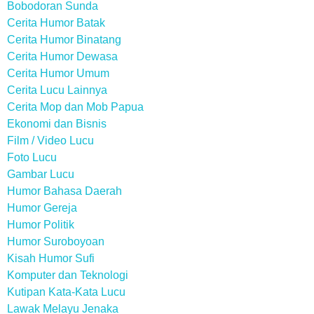
Bobodoran Sunda
Cerita Humor Batak
Cerita Humor Binatang
Cerita Humor Dewasa
Cerita Humor Umum
Cerita Lucu Lainnya
Cerita Mop dan Mob Papua
Ekonomi dan Bisnis
Film / Video Lucu
Foto Lucu
Gambar Lucu
Humor Bahasa Daerah
Humor Gereja
Humor Politik
Humor Suroboyoan
Kisah Humor Sufi
Komputer dan Teknologi
Kutipan Kata-Kata Lucu
Lawak Melayu Jenaka