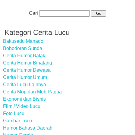
Cari
Kategori Cerita Lucu
Bakusedu Manado
Bobodoran Sunda
Cerita Humor Batak
Cerita Humor Binatang
Cerita Humor Dewasa
Cerita Humor Umum
Cerita Lucu Lainnya
Cerita Mop dan Mob Papua
Ekonomi dan Bisnis
Film / Video Lucu
Foto Lucu
Gambar Lucu
Humor Bahasa Daerah