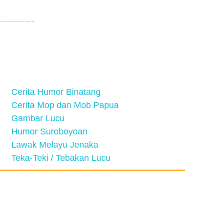
Cerita Humor Binatang
Cerita Mop dan Mob Papua
Gambar Lucu
Humor Suroboyoan
Lawak Melayu Jenaka
Teka-Teki / Tebakan Lucu