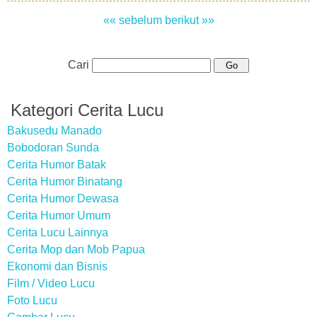
«« sebelum
berikut »»
Cari
Kategori Cerita Lucu
Bakusedu Manado
Bobodoran Sunda
Cerita Humor Batak
Cerita Humor Binatang
Cerita Humor Dewasa
Cerita Humor Umum
Cerita Lucu Lainnya
Cerita Mop dan Mob Papua
Ekonomi dan Bisnis
Film / Video Lucu
Foto Lucu