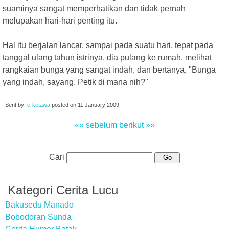
suaminya sangat memperhatikan dan tidak pernah
melupakan hari-hari penting itu.
Hal itu berjalan lancar, sampai pada suatu hari, tepat pada
tanggal ulang tahun istrinya, dia pulang ke rumah, melihat
rangkaian bunga yang sangat indah, dan bertanya, "Bunga
yang indah, sayang. Petik di mana nih?"
Sent by:
e-ketawa
posted on
11 January 2009
«« sebelum
berikut »»
Cari
Kategori Cerita Lucu
Bakusedu Manado
Bobodoran Sunda