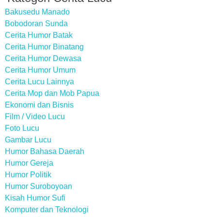
Bakusedu Manado
Bobodoran Sunda
Cerita Humor Batak
Cerita Humor Binatang
Cerita Humor Dewasa
Cerita Humor Umum
Cerita Lucu Lainnya
Cerita Mop dan Mob Papua
Ekonomi dan Bisnis
Film / Video Lucu
Foto Lucu
Gambar Lucu
Humor Bahasa Daerah
Humor Gereja
Humor Politik
Humor Suroboyoan
Kisah Humor Sufi
Komputer dan Teknologi