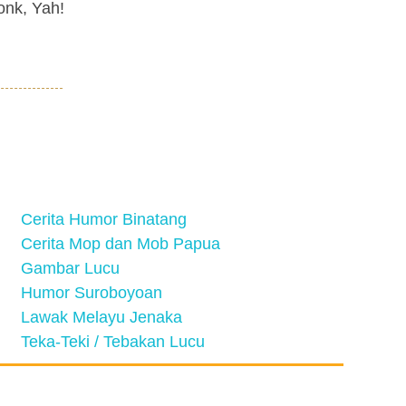
onk, Yah!
Cerita Humor Binatang
Cerita Mop dan Mob Papua
Gambar Lucu
Humor Suroboyoan
Lawak Melayu Jenaka
Teka-Teki / Tebakan Lucu