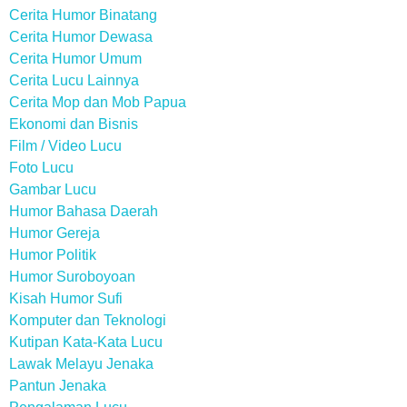
Cerita Humor Binatang
Cerita Humor Dewasa
Cerita Humor Umum
Cerita Lucu Lainnya
Cerita Mop dan Mob Papua
Ekonomi dan Bisnis
Film / Video Lucu
Foto Lucu
Gambar Lucu
Humor Bahasa Daerah
Humor Gereja
Humor Politik
Humor Suroboyoan
Kisah Humor Sufi
Komputer dan Teknologi
Kutipan Kata-Kata Lucu
Lawak Melayu Jenaka
Pantun Jenaka