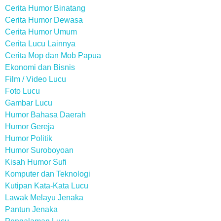
Cerita Humor Binatang
Cerita Humor Dewasa
Cerita Humor Umum
Cerita Lucu Lainnya
Cerita Mop dan Mob Papua
Ekonomi dan Bisnis
Film / Video Lucu
Foto Lucu
Gambar Lucu
Humor Bahasa Daerah
Humor Gereja
Humor Politik
Humor Suroboyoan
Kisah Humor Sufi
Komputer dan Teknologi
Kutipan Kata-Kata Lucu
Lawak Melayu Jenaka
Pantun Jenaka