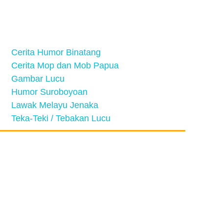
Cerita Humor Binatang
Cerita Mop dan Mob Papua
Gambar Lucu
Humor Suroboyoan
Lawak Melayu Jenaka
Teka-Teki / Tebakan Lucu