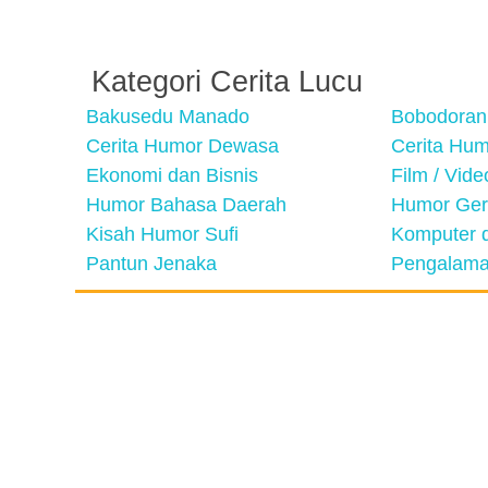
Kategori Cerita Lucu
Bakusedu Manado
Bobodoran
Cerita Humor Dewasa
Cerita Hu
Ekonomi dan Bisnis
Film / Vid
Humor Bahasa Daerah
Humor Ger
Kisah Humor Sufi
Komputer d
Pantun Jenaka
Pengalama