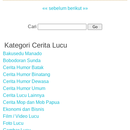
«« sebelum
berikut »»
Cari
Kategori Cerita Lucu
Bakusedu Manado
Bobodoran Sunda
Cerita Humor Batak
Cerita Humor Binatang
Cerita Humor Dewasa
Cerita Humor Umum
Cerita Lucu Lainnya
Cerita Mop dan Mob Papua
Ekonomi dan Bisnis
Film / Video Lucu
Foto Lucu