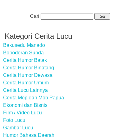
Cari
Kategori Cerita Lucu
Bakusedu Manado
Bobodoran Sunda
Cerita Humor Batak
Cerita Humor Binatang
Cerita Humor Dewasa
Cerita Humor Umum
Cerita Lucu Lainnya
Cerita Mop dan Mob Papua
Ekonomi dan Bisnis
Film / Video Lucu
Foto Lucu
Gambar Lucu
Humor Bahasa Daerah