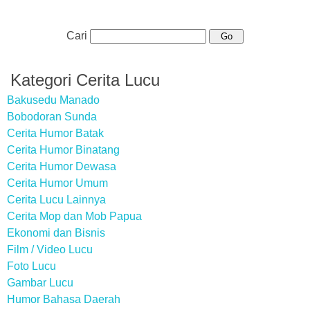
Cari
Kategori Cerita Lucu
Bakusedu Manado
Bobodoran Sunda
Cerita Humor Batak
Cerita Humor Binatang
Cerita Humor Dewasa
Cerita Humor Umum
Cerita Lucu Lainnya
Cerita Mop dan Mob Papua
Ekonomi dan Bisnis
Film / Video Lucu
Foto Lucu
Gambar Lucu
Humor Bahasa Daerah