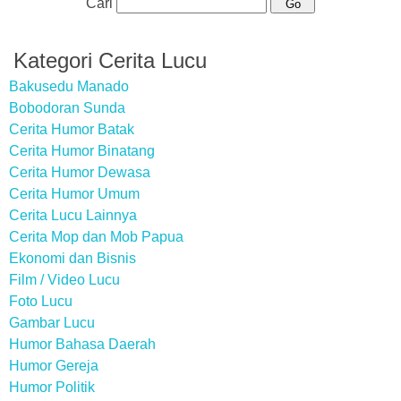
Cari
Kategori Cerita Lucu
Bakusedu Manado
Bobodoran Sunda
Cerita Humor Batak
Cerita Humor Binatang
Cerita Humor Dewasa
Cerita Humor Umum
Cerita Lucu Lainnya
Cerita Mop dan Mob Papua
Ekonomi dan Bisnis
Film / Video Lucu
Foto Lucu
Gambar Lucu
Humor Bahasa Daerah
Humor Gereja
Humor Politik