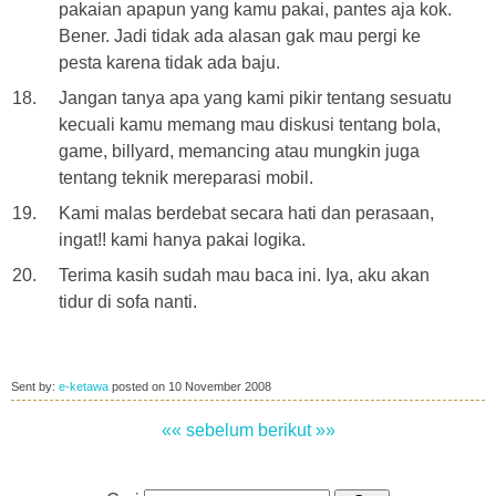
pakaian apapun yang kamu pakai, pantes aja kok.
Bener. Jadi tidak ada alasan gak mau pergi ke
pesta karena tidak ada baju.
Jangan tanya apa yang kami pikir tentang sesuatu
kecuali kamu memang mau diskusi tentang bola,
game, billyard, memancing atau mungkin juga
tentang teknik mereparasi mobil.
Kami malas berdebat secara hati dan perasaan,
ingat!! kami hanya pakai logika.
Terima kasih sudah mau baca ini. Iya, aku akan
tidur di sofa nanti.
Sent by:
e-ketawa
posted on
10 November 2008
«« sebelum
berikut »»