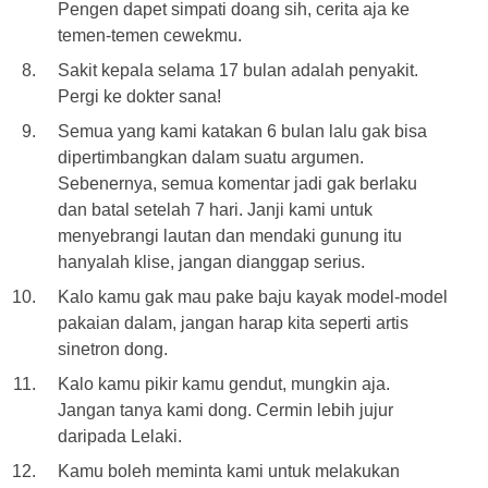
Pengen dapet simpati doang sih, cerita aja ke
temen-temen cewekmu.
Sakit kepala selama 17 bulan adalah penyakit.
Pergi ke dokter sana!
Semua yang kami katakan 6 bulan lalu gak bisa
dipertimbangkan dalam suatu argumen.
Sebenernya, semua komentar jadi gak berlaku
dan batal setelah 7 hari. Janji kami untuk
menyebrangi lautan dan mendaki gunung itu
hanyalah klise, jangan dianggap serius.
Kalo kamu gak mau pake baju kayak model-model
pakaian dalam, jangan harap kita seperti artis
sinetron dong.
Kalo kamu pikir kamu gendut, mungkin aja.
Jangan tanya kami dong. Cermin lebih jujur
daripada Lelaki.
Kamu boleh meminta kami untuk melakukan