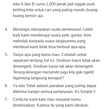
toko A dan B cuma 1,000 perak jadi nggak usah
keliling kota untuk cari yang paling murah, buang-
buang bensin aja.
Menangis merupakan suatu pemerasan. Lebih
baik kami mendengar suara petir, guntur, bom
meledak daripada suara tangisanmu yang
membuat kami tidak bisa berbuat apa-apa.
Tanya apa yang kamu mau. Cobalah untuk
sepaham tentang hal ini. Sindiran halus tidak akan
dimengerti. Sindiran kasar tak akan dimengerti
Terang-terangan menyindir juga kita gak ngerti!
Ngomong langsung kenapa!?
Ya dan Tidak adalah jawaban yang paling dapat
diterima hampir semua pertanyaan. It's Simple.!!
Cerita ke kami kalo mau masalah kamu
diselesaikan. Karena itu yang kami lakukan.