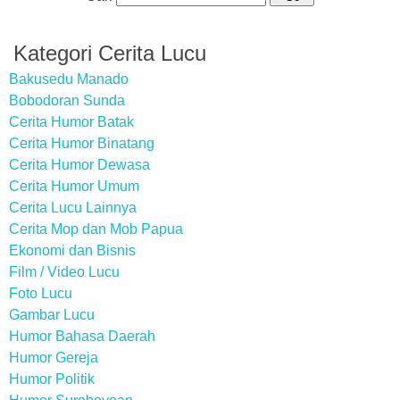
Kategori Cerita Lucu
Bakusedu Manado
Bobodoran Sunda
Cerita Humor Batak
Cerita Humor Binatang
Cerita Humor Dewasa
Cerita Humor Umum
Cerita Lucu Lainnya
Cerita Mop dan Mob Papua
Ekonomi dan Bisnis
Film / Video Lucu
Foto Lucu
Gambar Lucu
Humor Bahasa Daerah
Humor Gereja
Humor Politik