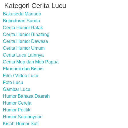
Kategori Cerita Lucu
Bakusedu Manado
Bobodoran Sunda
Cerita Humor Batak
Cerita Humor Binatang
Cerita Humor Dewasa
Cerita Humor Umum
Cerita Lucu Lainnya
Cerita Mop dan Mob Papua
Ekonomi dan Bisnis
Film / Video Lucu
Foto Lucu
Gambar Lucu
Humor Bahasa Daerah
Humor Gereja
Humor Politik
Humor Suroboyoan
Kisah Humor Sufi