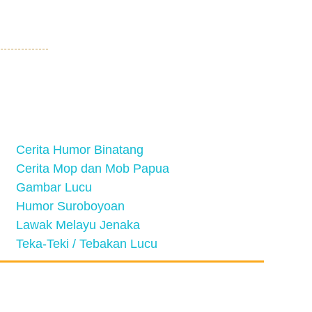
Cerita Humor Binatang
Cerita Mop dan Mob Papua
Gambar Lucu
Humor Suroboyoan
Lawak Melayu Jenaka
Teka-Teki / Tebakan Lucu