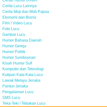
Cerita Humor Umum
Cerita Lucu Lainnya
Cerita Mop dan Mob Papua
Ekonomi dan Bisnis
Film / Video Lucu
Foto Lucu
Gambar Lucu
Humor Bahasa Daerah
Humor Gereja
Humor Politik
Humor Suroboyoan
Kisah Humor Sufi
Komputer dan Teknologi
Kutipan Kata-Kata Lucu
Lawak Melayu Jenaka
Pantun Jenaka
Pengalaman Lucu
SMS Lucu
Teka-Teki / Tebakan Lucu