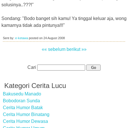
solusinya..???!"
Sondang: "Bodo banget sih kamu! Ya tinggal keluar aja, wong
kamarnya tidak ada pintunya!!!"
Sent by:
e-ketawa
posted on
24 August 2008
«« sebelum
berikut »»
Cari
Kategori Cerita Lucu
Bakusedu Manado
Bobodoran Sunda
Cerita Humor Batak
Cerita Humor Binatang
Cerita Humor Dewasa