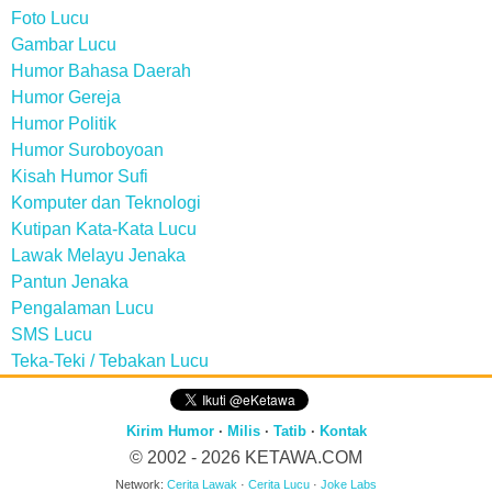
Foto Lucu
Gambar Lucu
Humor Bahasa Daerah
Humor Gereja
Humor Politik
Humor Suroboyoan
Kisah Humor Sufi
Komputer dan Teknologi
Kutipan Kata-Kata Lucu
Lawak Melayu Jenaka
Pantun Jenaka
Pengalaman Lucu
SMS Lucu
Teka-Teki / Tebakan Lucu
Kirim Humor
·
Milis
·
Tatib
·
Kontak
© 2002 - 2026
KETAWA.COM
Network:
Cerita Lawak
·
Cerita Lucu
·
Joke Labs