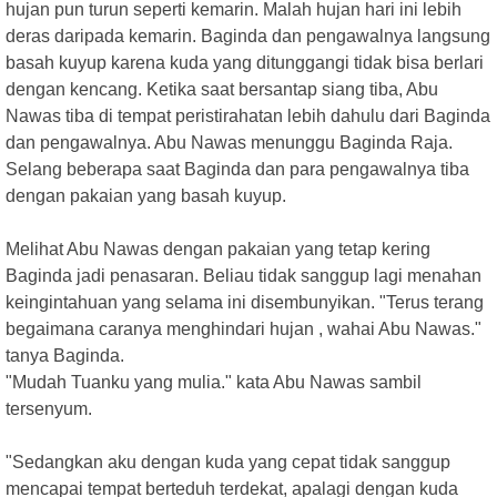
hujan pun turun seperti kemarin. Malah hujan hari ini lebih
deras daripada kemarin. Baginda dan pengawalnya langsung
basah kuyup karena kuda yang ditunggangi tidak bisa berlari
dengan kencang. Ketika saat bersantap siang tiba, Abu
Nawas tiba di tempat peristirahatan lebih dahulu dari Baginda
dan pengawalnya. Abu Nawas menunggu Baginda Raja.
Selang beberapa saat Baginda dan para pengawalnya tiba
dengan pakaian yang basah kuyup.
Melihat Abu Nawas dengan pakaian yang tetap kering
Baginda jadi penasaran. Beliau tidak sanggup lagi menahan
keingintahuan yang selama ini disembunyikan. "Terus terang
begaimana caranya menghindari hujan , wahai Abu Nawas."
tanya Baginda.
"Mudah Tuanku yang mulia." kata Abu Nawas sambil
tersenyum.
"Sedangkan aku dengan kuda yang cepat tidak sanggup
mencapai tempat berteduh terdekat, apalagi dengan kuda